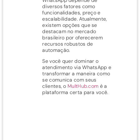
WhatsApp depende de
diversos fatores como
funcionalidades, preço e
escalabilidade. Atualmente,
existem opções que se
destacam no mercado
brasileiro por oferecerem
recursos robustos de
automação.
Se você quer dominar o
atendimento via WhatsApp e
transformar a maneira como
se comunica com seus
clientes, o
MultHub.com
é a
plataforma certa para você.