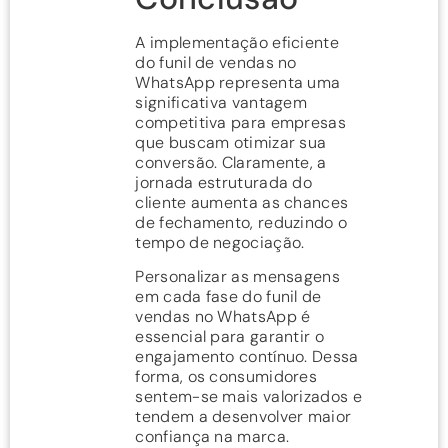
A implementação eficiente
do funil de vendas no
WhatsApp representa uma
significativa vantagem
competitiva para empresas
que buscam otimizar sua
conversão. Claramente, a
jornada estruturada do
cliente aumenta as chances
de fechamento, reduzindo o
tempo de negociação.
Personalizar as mensagens
em cada fase do funil de
vendas no WhatsApp é
essencial para garantir o
engajamento contínuo. Dessa
forma, os consumidores
sentem-se mais valorizados e
tendem a desenvolver maior
confiança na marca.