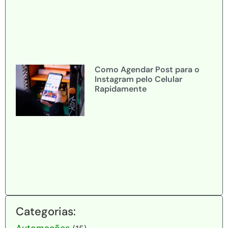
Como Agendar Post para o
Instagram pelo Celular
Rapidamente
Categorias: