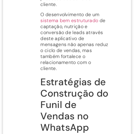
cliente.
O desenvolvimento de um
sistema bem estruturado
de
captação, nutrição e
conversão de leads através
deste aplicativo de
mensagens não apenas reduz
o ciclo de vendas, mas
também fortalece o
relacionamento com o
cliente.
Estratégias de
Construção do
Funil de
Vendas no
WhatsApp