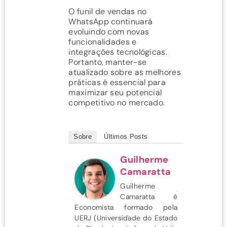
O funil de vendas no
WhatsApp continuará
evoluindo com novas
funcionalidades e
integrações tecnológicas.
Portanto, manter-se
atualizado sobre as melhores
práticas é essencial para
maximizar seu potencial
competitivo no mercado.
Sobre
Últimos Posts
Guilherme
Camaratta
Guilherme
Camaratta é
Economista formado pela
UERJ (Universidade do Estado