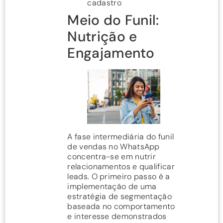
cadastro
Meio do Funil:
Nutrição e
Engajamento
A fase intermediária do funil
de vendas no WhatsApp
concentra-se em nutrir
relacionamentos e qualificar
leads. O primeiro passo é a
implementação de uma
estratégia de segmentação
baseada no comportamento
e interesse demonstrados