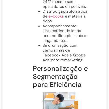
24/7 mesmo sem
operadores disponíveis.
Distribuição automática
de
e-books
e materiais
ricos.
Acompanhamento
sistemático de leads
com notificações sobre
lançamentos.
Sincronização com
campanhas de
Facebook Ads e Google
Ads para remarketing.
Personalização e
Segmentação
para Eficiência