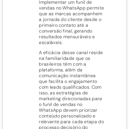
Implementar um funil de
vendas no WhatsApp permite
que as marcas acompanhem
a jornada do cliente desde o
primeiro contato até a
conversão final, gerando
resultados mensuráveis e
escaláveis.
A eficácia desse canal reside
na familiaridade que os
brasileiros têm com a
plataforma, além da
comunicação instantânea
que facilita o engajamento
com leads qualificados. Com
isso, as estratégias de
marketing direcionadas para
o funil de vendas no
WhatsApp devem priorizar
conteúdo personalizado e
relevante para cada etapa do
processo decisório do