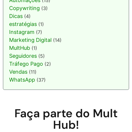
Automações
(15)
Copywriting
(3)
Dicas
(4)
estratégias
(1)
Instagram
(7)
Marketing Digital
(14)
MultHub
(1)
Seguidores
(5)
Tráfego Pago
(2)
Vendas
(11)
WhatsApp
(37)
Faça parte do Mult
Hub!