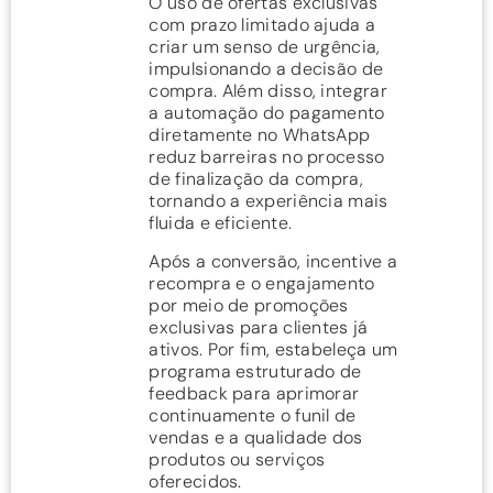
O uso de ofertas exclusivas
com prazo limitado ajuda a
criar um senso de urgência,
impulsionando a decisão de
compra. Além disso, integrar
a automação do pagamento
diretamente no WhatsApp
reduz barreiras no processo
de finalização da compra,
tornando a experiência mais
fluida e eficiente.
Após a conversão, incentive a
recompra e o engajamento
por meio de promoções
exclusivas para clientes já
ativos. Por fim, estabeleça um
programa estruturado de
feedback para aprimorar
continuamente o funil de
vendas e a qualidade dos
produtos ou serviços
oferecidos.