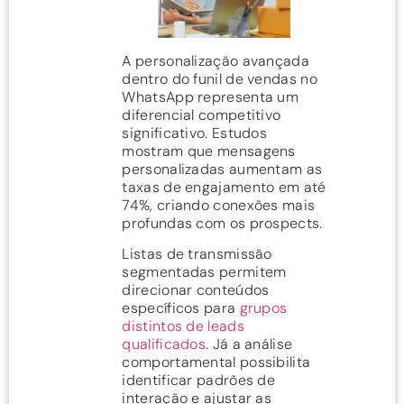
A personalização avançada
dentro do funil de vendas no
WhatsApp representa um
diferencial competitivo
significativo. Estudos
mostram que mensagens
personalizadas aumentam as
taxas de engajamento em até
74%, criando conexões mais
profundas com os prospects.
Listas de transmissão
segmentadas permitem
direcionar conteúdos
específicos para
grupos
distintos de leads
qualificados
. Já a análise
comportamental possibilita
identificar padrões de
interação e ajustar as