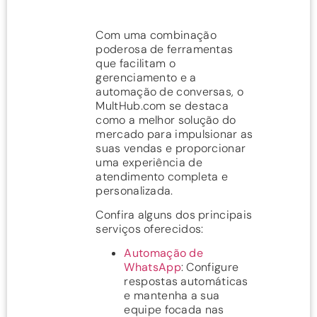
Com uma combinação
poderosa de ferramentas
que facilitam o
gerenciamento e a
automação de conversas, o
MultHub.com se destaca
como a melhor solução do
mercado para impulsionar as
suas vendas e proporcionar
uma experiência de
atendimento completa e
personalizada.
Confira alguns dos principais
serviços oferecidos:
Automação de
WhatsApp
: Configure
respostas automáticas
e mantenha a sua
equipe focada nas