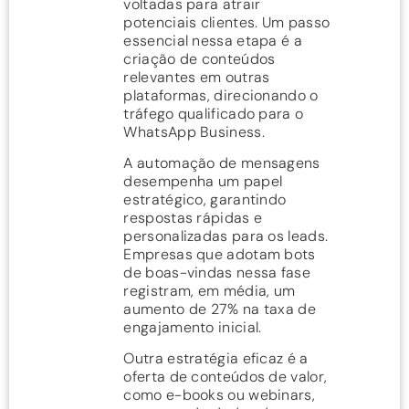
voltadas para atrair
potenciais clientes. Um passo
essencial nessa etapa é a
criação de conteúdos
relevantes em outras
plataformas, direcionando o
tráfego qualificado para o
WhatsApp Business.
A automação de mensagens
desempenha um papel
estratégico, garantindo
respostas rápidas e
personalizadas para os leads.
Empresas que adotam bots
de boas-vindas nessa fase
registram, em média, um
aumento de 27% na taxa de
engajamento inicial.
Outra estratégia eficaz é a
oferta de conteúdos de valor,
como e-books ou webinars,