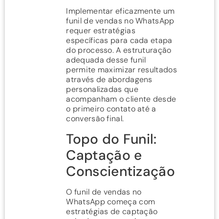
Implementar eficazmente um
funil de vendas no WhatsApp
requer estratégias
específicas para cada etapa
do processo. A estruturação
adequada desse funil
permite maximizar resultados
através de abordagens
personalizadas que
acompanham o cliente desde
o primeiro contato até a
conversão final.
Topo do Funil:
Captação e
Conscientização
O funil de vendas no
WhatsApp começa com
estratégias de captação