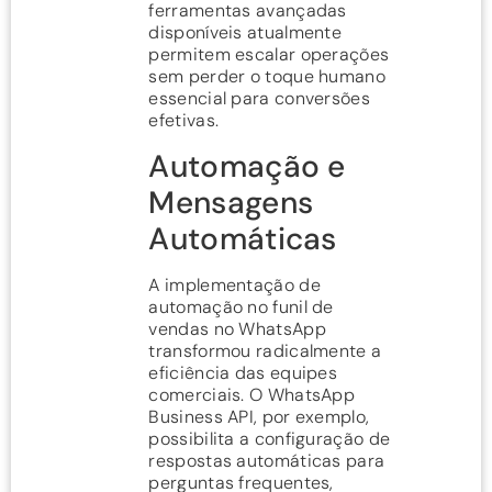
ferramentas avançadas
disponíveis atualmente
permitem escalar operações
sem perder o toque humano
essencial para conversões
efetivas.
Automação e
Mensagens
Automáticas
A implementação de
automação no funil de
vendas no WhatsApp
transformou radicalmente a
eficiência das equipes
comerciais. O WhatsApp
Business API, por exemplo,
possibilita a configuração de
respostas automáticas para
perguntas frequentes,