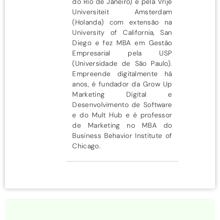
do Rio de Janeiro) e pela Vrije
Universiteit Amsterdam
(Holanda) com extensão na
University of California, San
Diego e fez MBA em Gestão
Empresarial pela USP
(Universidade de São Paulo).
Empreende digitalmente há
anos, é fundador da Grow Up
Marketing Digital e
Desenvolvimento de Software
e do Mult Hub e é professor
de Marketing no MBA do
Business Behavior Institute of
Chicago.