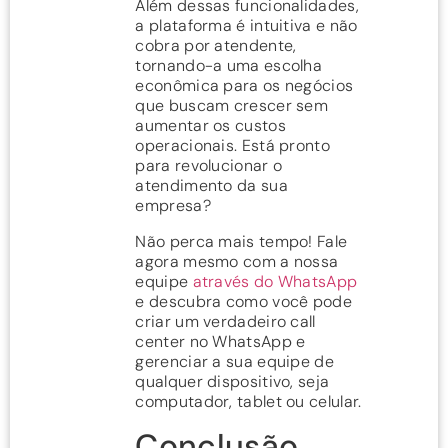
Além dessas funcionalidades,
a plataforma é intuitiva e não
cobra por atendente,
tornando-a uma escolha
econômica para os negócios
que buscam crescer sem
aumentar os custos
operacionais. Está pronto
para revolucionar o
atendimento da sua
empresa?
Não perca mais tempo! Fale
agora mesmo com a nossa
equipe
através do WhatsApp
e descubra como você pode
criar um verdadeiro call
center no WhatsApp e
gerenciar a sua equipe de
qualquer dispositivo, seja
computador, tablet ou celular.
Conclusão