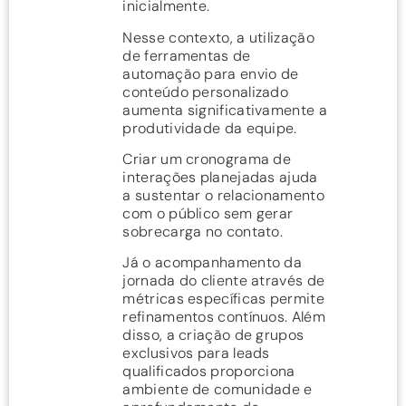
inicialmente.
Nesse contexto, a utilização
de ferramentas de
automação para envio de
conteúdo personalizado
aumenta significativamente a
produtividade da equipe.
Criar um cronograma de
interações planejadas ajuda
a sustentar o relacionamento
com o público sem gerar
sobrecarga no contato.
Já o acompanhamento da
jornada do cliente através de
métricas específicas permite
refinamentos contínuos. Além
disso, a criação de grupos
exclusivos para leads
qualificados proporciona
ambiente de comunidade e