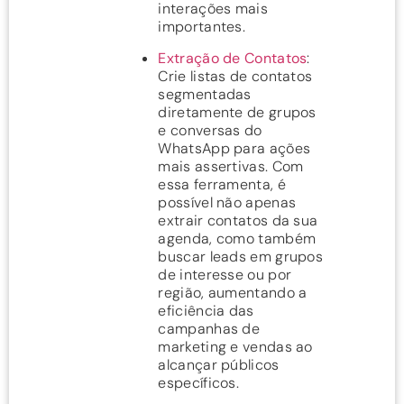
interações mais
importantes.
Extração de Contatos
:
Crie listas de contatos
segmentadas
diretamente de grupos
e conversas do
WhatsApp para ações
mais assertivas. Com
essa ferramenta, é
possível não apenas
extrair contatos da sua
agenda, como também
buscar leads em grupos
de interesse ou por
região, aumentando a
eficiência das
campanhas de
marketing e vendas ao
alcançar públicos
específicos.