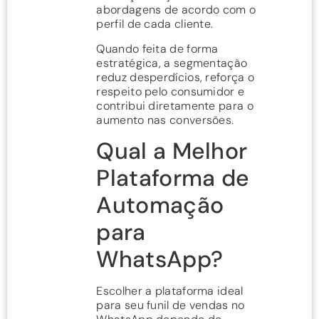
abordagens de acordo com o
perfil de cada cliente.
Quando feita de forma
estratégica, a segmentação
reduz desperdícios, reforça o
respeito pelo consumidor e
contribui diretamente para o
aumento nas conversões.
Qual a Melhor
Plataforma de
Automação
para
WhatsApp?
Escolher a plataforma ideal
para seu funil de vendas no