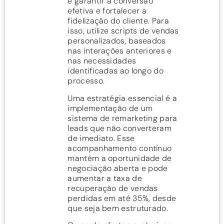
é garantir a conversão
efetiva e fortalecer a
fidelização do cliente. Para
isso, utilize scripts de vendas
personalizados, baseados
nas interações anteriores e
nas necessidades
identificadas ao longo do
processo.
Uma estratégia essencial é a
implementação de um
sistema de remarketing para
leads que não converteram
de imediato. Esse
acompanhamento contínuo
mantém a oportunidade de
negociação aberta e pode
aumentar a taxa de
recuperação de vendas
perdidas em até 35%, desde
que seja bem estruturado.