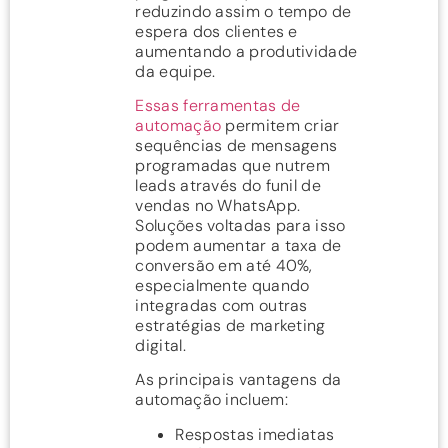
reduzindo assim o tempo de
espera dos clientes e
aumentando a produtividade
da equipe.
Essas ferramentas de
automação
permitem criar
sequências de mensagens
programadas que nutrem
leads através do funil de
vendas no WhatsApp.
Soluções voltadas para isso
podem aumentar a taxa de
conversão em até 40%,
especialmente quando
integradas com outras
estratégias de marketing
digital.
As principais vantagens da
automação incluem:
Respostas imediatas