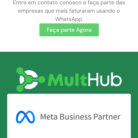
Entre em contato conosco e faça parte das
empresas que mais faturaram usando o
WhatsApp.
Faça parte Agora