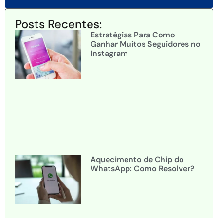
Posts Recentes:
Estratégias Para Como
Ganhar Muitos Seguidores no
Instagram
Aquecimento de Chip do
WhatsApp: Como Resolver?