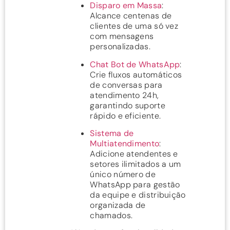
Disparo em Massa
:
Alcance centenas de
clientes de uma só vez
com mensagens
personalizadas.
Chat Bot de WhatsApp
:
Crie fluxos automáticos
de conversas para
atendimento 24h,
garantindo suporte
rápido e eficiente.
Sistema de
Multiatendimento
:
Adicione atendentes e
setores ilimitados a um
único número de
WhatsApp para gestão
da equipe e distribuição
organizada de
chamados.