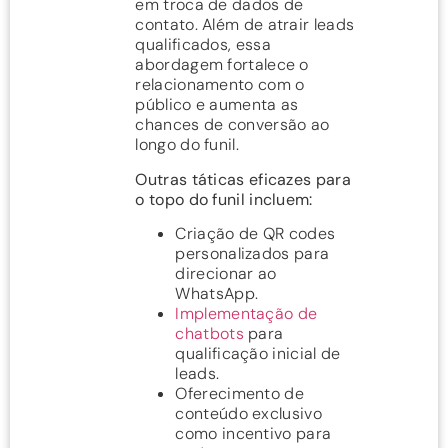
em troca de dados de
contato. Além de atrair leads
qualificados, essa
abordagem fortalece o
relacionamento com o
público e aumenta as
chances de conversão ao
longo do funil.
Outras táticas eficazes para
o topo do funil incluem:
Criação de QR codes
personalizados para
direcionar ao
WhatsApp.
Implementação de
chatbots
para
qualificação inicial de
leads.
Oferecimento de
conteúdo exclusivo
como incentivo para