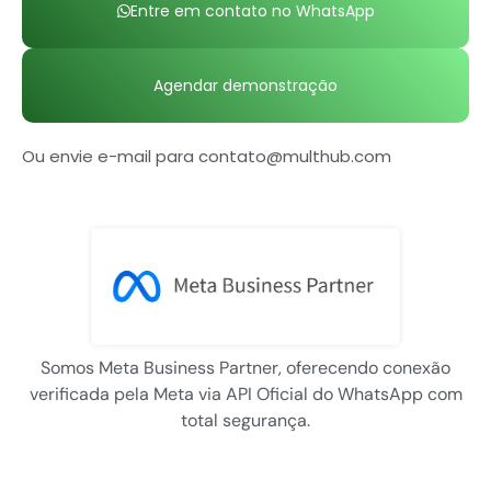
Entre em contato no WhatsApp
Agendar demonstração
Ou envie e-mail para
contato@multhub.com
Somos Meta Business Partner, oferecendo conexão
verificada pela Meta via API Oficial do WhatsApp com
total segurança.