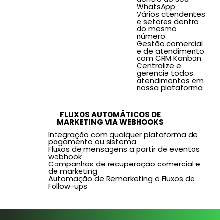
WhatsApp
Vários atendentes
e setores dentro
do mesmo
número
Gestão comercial
e de atendimento
com CRM Kanban
Centralize e
gerencie todos
atendimentos em
nossa plataforma
FLUXOS AUTOMÁTICOS DE
MARKETING VIA WEBHOOKS
Integração com qualquer plataforma de
pagamento ou sistema
Fluxos de mensagens a partir de eventos
webhook
Campanhas de recuperação comercial e
de marketing
Automação de Remarketing e Fluxos de
Follow-ups