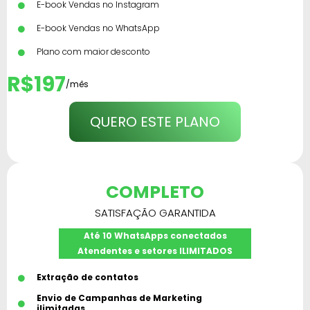
E-book Vendas no Instagram
E-book Vendas no WhatsApp
Plano com maior desconto
R$197
/mês
QUERO ESTE PLANO
COMPLETO
SATISFAÇÃO GARANTIDA
Até 10 WhatsApps conectados
Atendentes e setores ILIMITADOS
Extração de contatos
Envio de Campanhas de Marketing
ilimitadas