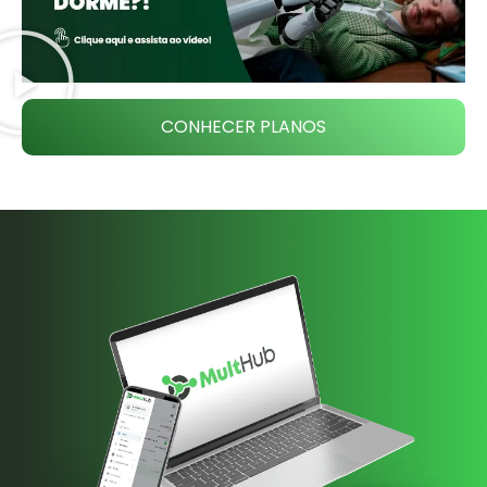
CONHECER PLANOS