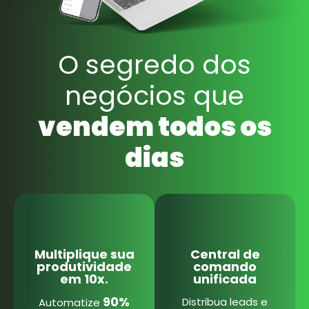
O segredo dos
negócios que
vendem todos os
dias
Multiplique sua
Central de
produtividade
comando
em 10x.
unificada
90%
Distribua leads e
Automatize