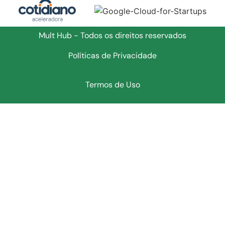
Mult Hub - Todos os direitos reservados
Políticas de Privacidade
Termos de Uso