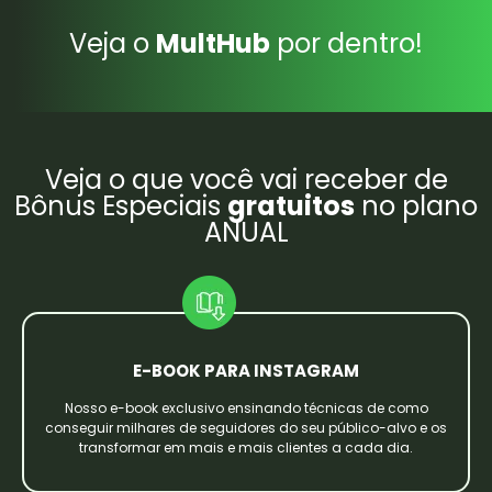
Veja o
MultHub
por dentro!
Veja o que você vai receber de
Bônus Especiais
gratuitos
no plano
ANUAL
E-BOOK PARA INSTAGRAM
Nosso e-book exclusivo ensinando técnicas de como
conseguir milhares de seguidores do seu público-alvo e os
transformar em mais e mais clientes a cada dia.