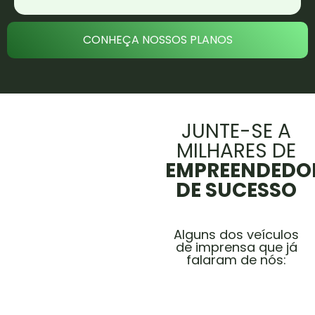
CONHEÇA NOSSOS PLANOS
JUNTE-SE A
MILHARES DE
EMPREENDEDO
DE SUCESSO
Alguns dos veículos
de imprensa que já
falaram de nós: