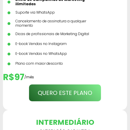
ilimitadas
Suporte via WhatsApp
Cancelamento de assinatura a qualquer
momento
Dicas de profissionais de Marketing Digital
E-book Vendas no Instagram
E-book Vendas no WhatsApp
Plano com maior desconto
R$97
/mês
QUERO ESTE PLANO
INTERMEDIÁRIO