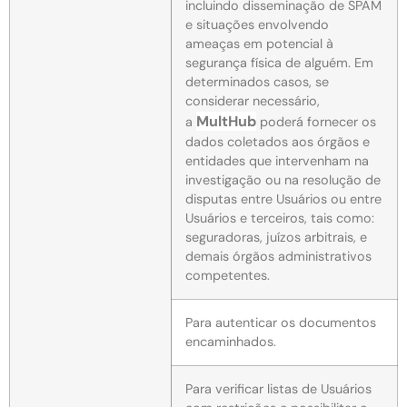
incluindo disseminação de SPAM
e situações envolvendo
ameaças em potencial à
segurança física de alguém. Em
determinados casos, se
considerar necessário,
MultHub
a
poderá fornecer os
dados coletados aos órgãos e
entidades que intervenham na
investigação ou na resolução de
disputas entre Usuários ou entre
Usuários e terceiros, tais como:
seguradoras, juízos arbitrais, e
demais órgãos administrativos
competentes.
Para autenticar os documentos
encaminhados.
Para verificar listas de Usuários