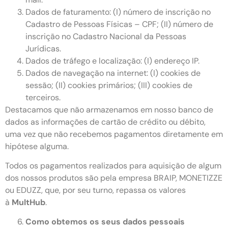
Dados de faturamento: (I) número de inscrição no
Cadastro de Pessoas Físicas – CPF; (II) número de
inscrição no Cadastro Nacional da Pessoas
Jurídicas.
Dados de tráfego e localização: (I) endereço IP.
Dados de navegação na internet: (I) cookies de
sessão; (II) cookies primários; (III) cookies de
terceiros.
Destacamos que não armazenamos em nosso banco de
dados as informações de cartão de crédito ou débito,
uma vez que não recebemos pagamentos diretamente em
hipótese alguma.
Todos os pagamentos realizados para aquisição de algum
dos nossos produtos são pela empresa BRAIP, MONETIZZE
ou EDUZZ, que, por seu turno, repassa os valores
à
MultHub
.
Como obtemos os seus dados pessoais