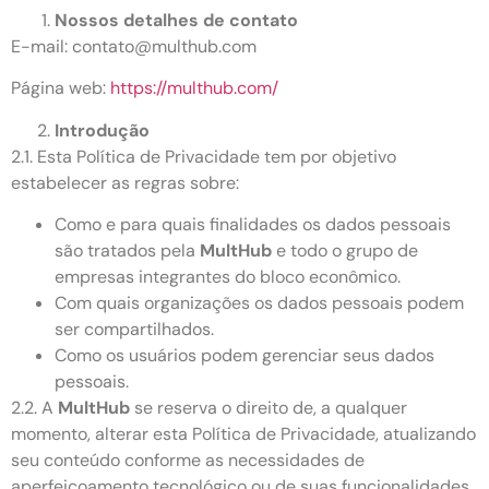
Nossos detalhes de contato
E-mail:
contato@multhub.com
Página web:
https://multhub.com/
Introdução
2.1. Esta Política de Privacidade tem por objetivo
estabelecer as regras sobre:
Como e para quais finalidades os dados pessoais
são tratados pela
MultHub
e todo o grupo de
empresas integrantes do bloco econômico.
Com quais organizações os dados pessoais podem
ser compartilhados.
Como os usuários podem gerenciar seus dados
pessoais.
2.2. A
MultHub
se reserva o direito de, a qualquer
momento, alterar esta Política de Privacidade, atualizando
seu conteúdo conforme as necessidades de
aperfeiçoamento tecnológico ou de suas funcionalidades.