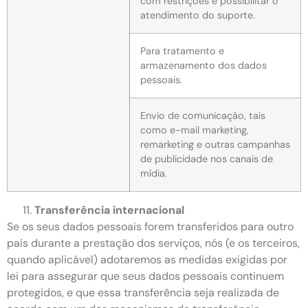
com restrições e possibilitar o
atendimento do suporte.
Para tratamento e
armazenamento dos dados
pessoais.
Envio de comunicação, tais
como e-mail marketing,
remarketing e outras campanhas
de publicidade nos canais de
mídia.
Transferência internacional
Se os seus dados pessoais forem transferidos para outro
país durante a prestação dos serviços, nós (e os terceiros,
quando aplicável) adotaremos as medidas exigidas por
lei para assegurar que seus dados pessoais continuem
protegidos, e que essa transferência seja realizada de