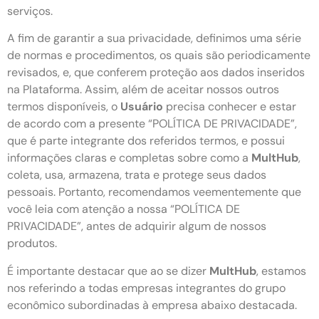
serviços.
A fim de garantir a sua privacidade, definimos uma série
de normas e procedimentos, os quais são periodicamente
revisados, e, que conferem proteção aos dados inseridos
na Plataforma. Assim, além de aceitar nossos outros
termos disponíveis, o
Usuário
precisa conhecer e estar
de acordo com a presente “POLÍTICA DE PRIVACIDADE”,
que é parte integrante dos referidos termos, e possui
informações claras e completas sobre como a
MultHub
,
coleta, usa, armazena, trata e protege seus dados
pessoais. Portanto, recomendamos veementemente que
você leia com atenção a nossa “POLÍTICA DE
PRIVACIDADE”, antes de adquirir algum de nossos
produtos.
É importante destacar que ao se dizer
MultHub
, estamos
nos referindo a todas empresas integrantes do grupo
econômico subordinadas à empresa abaixo destacada.