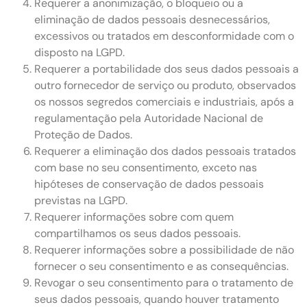
Requerer a anonimização, o bloqueio ou a
eliminação de dados pessoais desnecessários,
excessivos ou tratados em desconformidade com o
disposto na LGPD.
Requerer a portabilidade dos seus dados pessoais a
outro fornecedor de serviço ou produto, observados
os nossos segredos comerciais e industriais, após a
regulamentação pela Autoridade Nacional de
Proteção de Dados.
Requerer a eliminação dos dados pessoais tratados
com base no seu consentimento, exceto nas
hipóteses de conservação de dados pessoais
previstas na LGPD.
Requerer informações sobre com quem
compartilhamos os seus dados pessoais.
Requerer informações sobre a possibilidade de não
fornecer o seu consentimento e as consequências.
Revogar o seu consentimento para o tratamento de
seus dados pessoais, quando houver tratamento