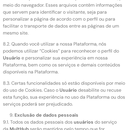
meio do navegador. Esses arquivos contêm informações
que servem para identificar o visitante, seja para
personalizar a página de acordo com o perfil ou para
facilitar o transporte de dados entre as páginas de um
mesmo site.
8.2. Quando você utilizar a nossa Plataforma, nós
podemos utilizar “Cookies” para reconhecer o perfil do
Usuário
e personalizar sua experiência em nossa
Plataforma, bem como os serviços e demais conteúdos
disponíveis na Plataforma.
8.3. Certas funcionalidades só estão disponíveis por meio
do uso de Cookies. Caso o
Usuário
desabilite ou recuse
esta função, sua experiência no uso da Plataforma ou dos
serviços poderá ser prejudicado.
Exclusão de dados pessoais
9.1. Todos os dados pessoais dos
usuários
do serviço
da
MultHub
serão mantidos pelo tempo que for