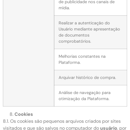
de publicidade nos canais de
mídia.
Realizar a autenticação do
Usuário mediante apresentação
de documentos
comprobatórios.
Melhorias constantes na
Plataforma.
Arquivar histórico de compra.
Análise de navegação para
otimização da Plataforma.
Cookies
8.1. Os cookies são pequenos arquivos criados por sites
visitados e que são salvos no computador do
usuário
, por