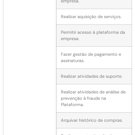
empresa.
Realizar aquisição de serviços.
Permitir acesso à plataforma da
empresa.
Fazer gestão de pagamento e
assinaturas.
Realizar atividades de suporte.
Realizar atividades de análise de
prevenção à fraude na
Plataforma.
Arquivar histórico de compras.