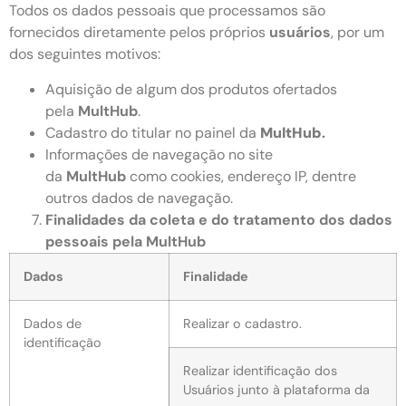
Todos os dados pessoais que processamos são
fornecidos diretamente pelos próprios
usuários
, por um
dos seguintes motivos:
Aquisição de algum dos produtos ofertados
pela
MultHub
.
Cadastro do titular no painel da
MultHub
.
Informações de navegação no site
da
MultHub
como cookies, endereço IP, dentre
outros dados de navegação.
Finalidades da coleta e do tratamento dos dados
pessoais pela
MultHub
Dados
Finalidade
Dados de
Realizar o cadastro.
identificação
Realizar identificação dos
Usuários junto à plataforma da