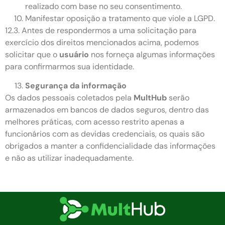
realizado com base no seu consentimento.
Manifestar oposição a tratamento que viole a LGPD.
12.3. Antes de respondermos a uma solicitação para
exercício dos direitos mencionados acima, podemos
solicitar que o
usuário
nos forneça algumas informações
para confirmarmos sua identidade.
Segurança da informação
Os dados pessoais coletados pela
MultHub
serão
armazenados em bancos de dados seguros, dentro das
melhores práticas, com acesso restrito apenas a
funcionários com as devidas credenciais, os quais são
obrigados a manter a confidencialidade das informações
e não as utilizar inadequadamente.