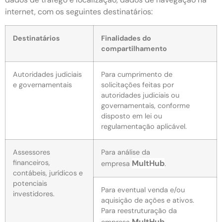
internet, com os seguintes destinatários:
Destinatários
Finalidades do
compartilhamento
Autoridades judiciais
Para cumprimento de
e governamentais
solicitações feitas por
autoridades judiciais ou
governamentais, conforme
disposto em lei ou
regulamentação aplicável.
Assessores
Para análise da
financeiros,
MultHub
empresa
.
contábeis, jurídicos e
potenciais
Para eventual venda e/ou
investidores.
aquisição de ações e ativos.
Para reestruturação da
MultHub
empresa
.