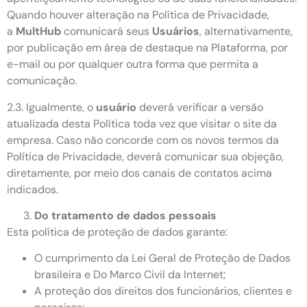
Quando houver alteração na Política de Privacidade,
a
MultHub
comunicará seus
Usuários
, alternativamente,
por publicação em área de destaque na Plataforma, por
e-mail ou por qualquer outra forma que permita a
comunicação.
2.3. Igualmente, o
usuário
deverá verificar a versão
atualizada desta Política toda vez que visitar o site da
empresa. Caso não concorde com os novos termos da
Política de Privacidade, deverá comunicar sua objeção,
diretamente, por meio dos canais de contatos acima
indicados.
Do tratamento de dados pessoais
Esta política de proteção de dados garante:
O cumprimento da Lei Geral de Proteção de Dados
brasileira e Do Marco Civil da Internet;
A proteção dos direitos dos funcionários, clientes e