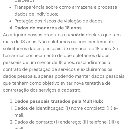
parceiros;
Transparência sobre como armazena e processa
dados de indivíduos;
Proteção dos riscos de violação de dados.
Dados de menores de 18 anos
Ao adquirir nossos produtos o
usuário
declara que tem
mais de 18 anos. Não coletamos ou conscientemente
solicitamos dados pessoais de menores de 18 anos. Se
tomarmos conhecimento de que coletamos dados
pessoais de um menor de 18 anos, rescindiremos o
contrato de prestação de serviços e excluiremos os
dados pessoais, apenas podendo manter dados pessoais
que tenham como objetivo evitar nova tentativa de
contratação dos serviços e cadastro.
Dados pessoais tratados pela
MultHub
:
Dados de identificação: (I) nome completo; (II) e-
mail.
Dados de contato: (I) endereço; (II) telefone; (III) e-
mail.