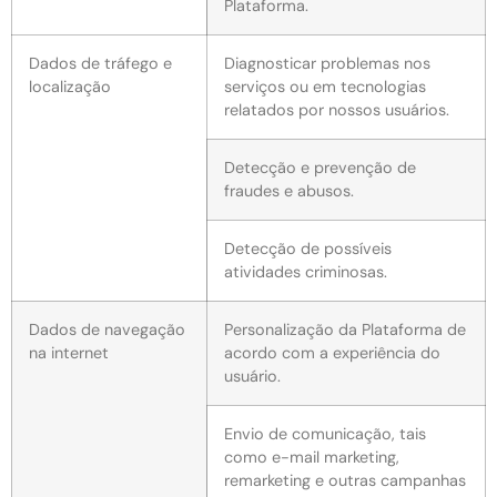
Plataforma.
Dados de tráfego e
Diagnosticar problemas nos
localização
serviços ou em tecnologias
relatados por nossos usuários.
Detecção e prevenção de
fraudes e abusos.
Detecção de possíveis
atividades criminosas.
Dados de navegação
Personalização da Plataforma de
na internet
acordo com a experiência do
usuário.
Envio de comunicação, tais
como e-mail marketing,
remarketing e outras campanhas