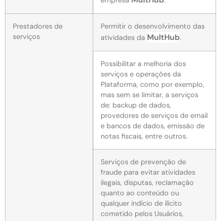
Prestadores de
Permitir o desenvolvimento das
serviços
MultHub
atividades da
.
Possibilitar a melhoria dos
serviços e operações da
Plataforma, como por exemplo,
mas sem se limitar, a serviços
de: backup de dados,
provedores de serviços de email
e bancos de dados, emissão de
notas fiscais, entre outros.
Serviços de prevenção de
fraude para evitar atividades
ilegais, disputas, reclamação
quanto ao conteúdo ou
qualquer indício de ilícito
cometido pelos Usuários,