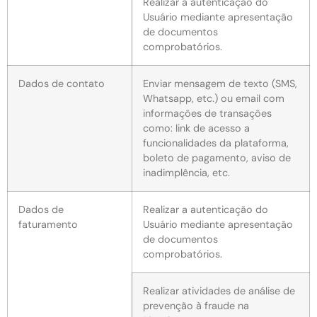
Realizar a autenticação do
Usuário mediante apresentação
de documentos
comprobatórios.
Dados de contato
Enviar mensagem de texto (SMS,
Whatsapp, etc.) ou email com
informações de transações
como: link de acesso a
funcionalidades da plataforma,
boleto de pagamento, aviso de
inadimplência, etc.
Dados de
Realizar a autenticação do
faturamento
Usuário mediante apresentação
de documentos
comprobatórios.
Realizar atividades de análise de
prevenção à fraude na