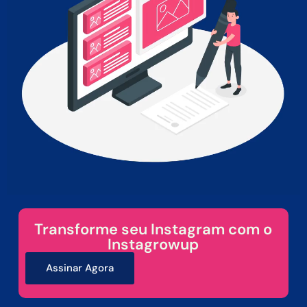
Transforme seu Instagram com o
Instagrowup
Assinar Agora