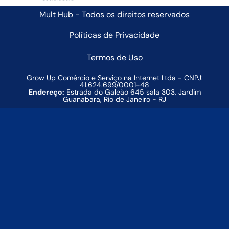
Mult Hub - Todos os direitos reservados
Políticas de Privacidade
Termos de Uso
Grow Up Comércio e Serviço na Internet Ltda - CNPJ:
41.624.699/0001-48
Endereço:
Estrada do Galeão 645 sala 303, Jardim
Guanabara, Rio de Janeiro - RJ