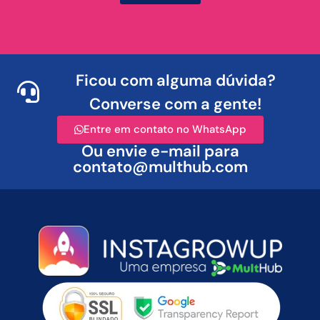
Ficou com alguma dúvida?
Converse com a gente!
Entre em contato no WhatsApp
Ou envie e-mail para
contato@multhub.com