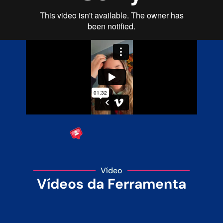
Vídeo
Vídeos da Ferramenta