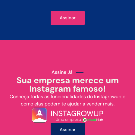
Assinar
Assine Já
Sua empresa merece um
Instagram famoso!
Conheça todas as funcionalidades do Instagrowup e
como elas podem te ajudar a vender mais.
Assinar