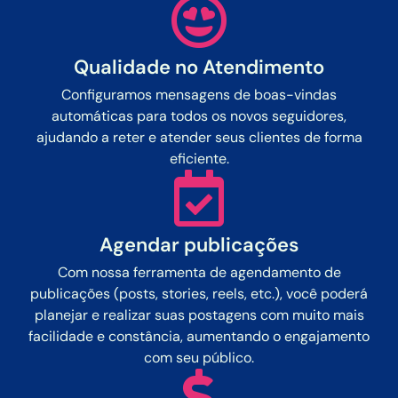
Qualidade no Atendimento
Configuramos mensagens de boas-vindas
automáticas para todos os novos seguidores,
ajudando a reter e atender seus clientes de forma
eficiente.
Agendar publicações
Com nossa ferramenta de agendamento de
publicações (posts, stories, reels, etc.), você poderá
planejar e realizar suas postagens com muito mais
facilidade e constância, aumentando o engajamento
com seu público.