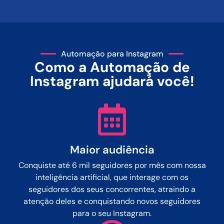
Automação para Instagram
Como a Automação de
Instagram ajudará você!
Maior audiência
Conquiste até 6 mil seguidores por mês com nossa
inteligência artificial, que interage com os
seguidores dos seus concorrentes, atraindo a
atenção deles e conquistando novos seguidores
para o seu Instagram.