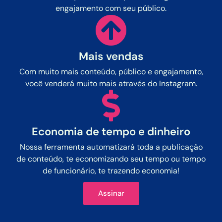
engajamento com seu público.
Mais vendas
Com muito mais conteúdo, público e engajamento,
você venderá muito mais através do Instagram.
Economia de tempo e dinheiro
Nossa ferramenta automatizará toda a publicação
de conteúdo, te economizando seu tempo ou tempo
de funcionário, te trazendo economia!
Assinar