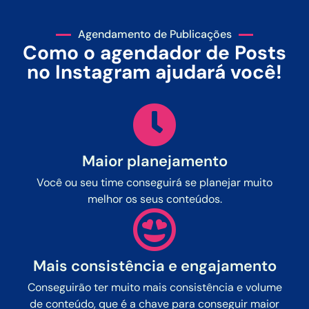
Agendamento de Publicações
Como o agendador de Posts
no Instagram ajudará você!
Maior planejamento
Você ou seu time conseguirá se planejar muito
melhor os seus conteúdos.
Mais consistência e engajamento
Conseguirão ter muito mais consistência e volume
de conteúdo, que é a chave para conseguir maior