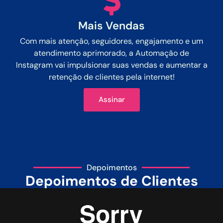
Mais Vendas
Com mais atenção, seguidores, engajamento e um
atendimento aprimorado, a Automação de
Instagram vai impulsionar suas vendas e aumentar a
retenção de clientes pela internet!
Assinar
Depoimentos
Depoimentos de Clientes