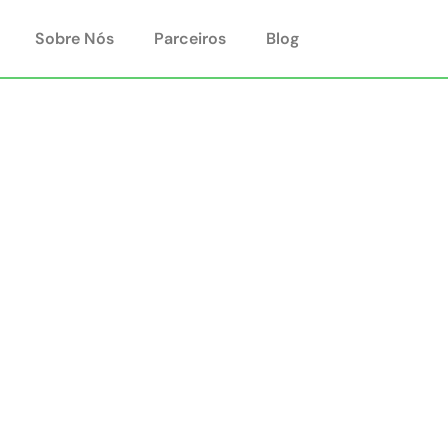
Sobre Nós
Parceiros
Blog