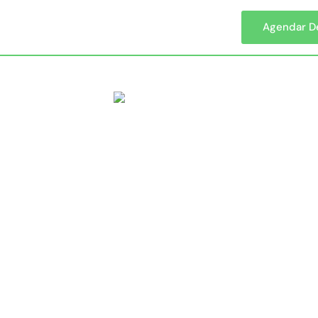
Agendar 