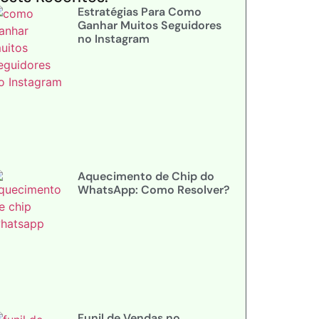
Estratégias Para Como
Ganhar Muitos Seguidores
no Instagram
Aquecimento de Chip do
WhatsApp: Como Resolver?
Funil de Vendas no