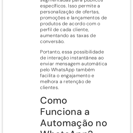
específicos. Isso permite a
personalização de ofertas,
promoções e lançamentos de
produtos de acordo com o
perfil de cada cliente,
aumentando as taxas de
conversão.
Portanto, essa possibilidade
de interação instantânea ao
enviar mensagem automática
pelo WhatsApp também
facilita o engajamento e
melhora a retenção de
clientes.
Como
Funciona a
Automação no