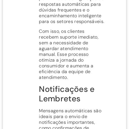
respostas automáticas para
dúvidas frequentes e o
encaminhamento inteligente
para os setores responsáveis.
Com isso, os clientes
recebem suporte imediato,
sem a necessidade de
aguardar atendimento
manual. Esse processo
otimiza a jornada do
consumidor e aumenta a
eficiência da equipe de
atendimento.
Notificações e
Lembretes
Mensagens automáticas são
ideais para o envio de
notificações importantes,
como confirmações de