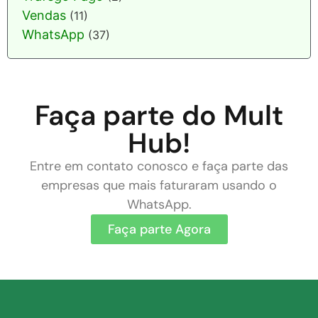
Vendas
(11)
WhatsApp
(37)
Faça parte do Mult
Hub!
Entre em contato conosco e faça parte das
empresas que mais faturaram usando o
WhatsApp.
Faça parte Agora