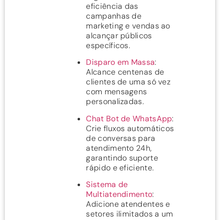
eficiência das
campanhas de
marketing e vendas ao
alcançar públicos
específicos.
Disparo em Massa
:
Alcance centenas de
clientes de uma só vez
com mensagens
personalizadas.
Chat Bot de WhatsApp
:
Crie fluxos automáticos
de conversas para
atendimento 24h,
garantindo suporte
rápido e eficiente.
Sistema de
Multiatendimento
:
Adicione atendentes e
setores ilimitados a um