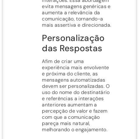
interações. Essa abordagem
evita mensagens genéricas e
aumenta a relevância da
comunicação, tornando-a
mais assertiva e direcionada.
Personalização
das Respostas
Afim de criar uma
experiência mais envolvente
e próxima do cliente, as
mensagens automatizadas
devem ser personalizadas. O
uso do nome do destinatário
e referências a interações
anteriores aumentam a
percepção de valor e fazem
com que a comunicação
pareça mais natural,
melhorando o engajamento.