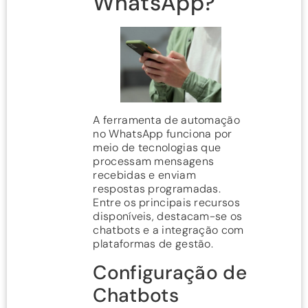
WhatsApp?
A ferramenta de automação
no WhatsApp funciona por
meio de tecnologias que
processam mensagens
recebidas e enviam
respostas programadas.
Entre os principais recursos
disponíveis, destacam-se os
chatbots e a integração com
plataformas de gestão.
Configuração de
Chatbots