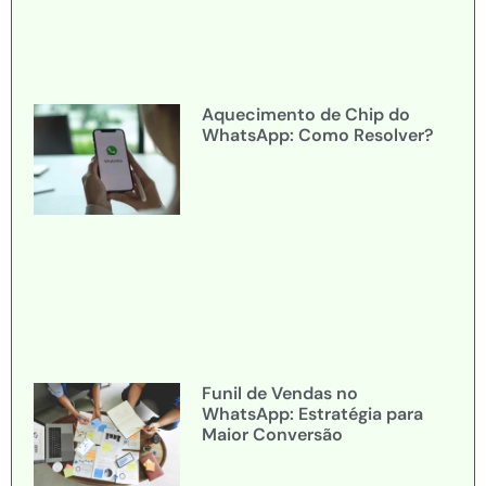
Aquecimento de Chip do
WhatsApp: Como Resolver?
Funil de Vendas no
WhatsApp: Estratégia para
Maior Conversão