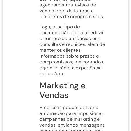
agendamentos, avisos de
vencimento de faturas e
lembretes de compromissos.
Logo, esse tipo de
comunicação ajuda a reduzir
o número de ausências em
consultas e reuniões, além de
manter os clientes
informados sobre prazos e
compromissos, melhorando a
organização e a experiência
do usuário.
Marketing e
Vendas
Empresas podem utilizar a
automação para impulsionar
campanhas de marketing e
vendas, enviando mensagens
segmentadas para públicos