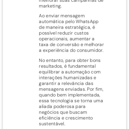
melhorar suas campanhas de
marketing.
Ao enviar mensagem
automática pelo WhatsApp
de maneira estratégica, é
possível reduzir custos
operacionais, aumentar a
taxa de conversão e melhorar
a experiência do consumidor.
No entanto, para obter bons
resultados, é fundamental
equilibrar a automação com
interações humanizadas e
garantir a relevância das
mensagens enviadas. Por fim,
quando bem implementada,
essa tecnologia se torna uma
aliada poderosa para
negócios que buscam
eficiência e crescimento
sustentável.