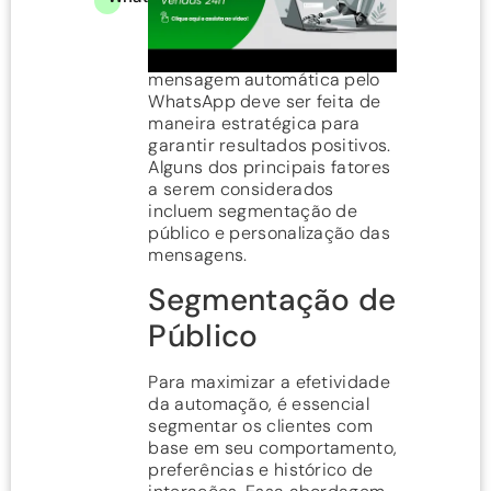
Eficiente
A implementação para enviar
mensagem automática pelo
WhatsApp deve ser feita de
maneira estratégica para
garantir resultados positivos.
Alguns dos principais fatores
a serem considerados
incluem segmentação de
público e personalização das
mensagens.
Segmentação de
Público
Para maximizar a efetividade
da automação, é essencial
segmentar os clientes com
base em seu comportamento,
preferências e histórico de