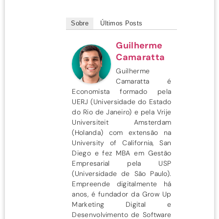
Sobre
Últimos Posts
Guilherme
Camaratta
Guilherme
Camaratta é
Economista formado pela
UERJ (Universidade do Estado
do Rio de Janeiro) e pela Vrije
Universiteit Amsterdam
(Holanda) com extensão na
University of California, San
Diego e fez MBA em Gestão
Empresarial pela USP
(Universidade de São Paulo).
Empreende digitalmente há
anos, é fundador da Grow Up
Marketing Digital e
Desenvolvimento de Software