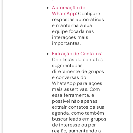
Automação de
WhatsApp
: Configure
respostas automáticas
e mantenha a sua
equipe focada nas
interações mais
importantes.
Extração de Contatos
:
Crie listas de contatos
segmentadas
diretamente de grupos
e conversas do
WhatsApp para ações
mais assertivas. Com
essa ferramenta, é
possível não apenas
extrair contatos da sua
agenda, como também
buscar leads em grupos
de interesse ou por
região, aumentando a