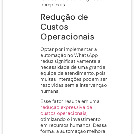
complexas.
Redução de
Custos
Operacionais
Optar por implementar a
automação no WhatsApp
reduz significativamente a
necessidade de uma grande
equipe de atendimento, pois
muitas interações podem ser
resolvidas sem a intervenção
humana.
Esse fator resulta em uma
redução expressiva de
custos operacionais
,
otimizando o investimento
em recursos humanos. Dessa
forma, a automação melhora