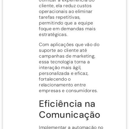
cliente, ela reduz custos
operacionais ao eliminar
tarefas repetitivas,
permitindo que a equipe
foque em demandas mais
estratégicas.
Com aplicações que vão do
suporte ao cliente até
campanhas de marketing,
essa tecnologia torna a
interação mais ágil,
personalizada e eficaz,
fortalecendo o
relacionamento entre
empresas e consumidores.
Eficiência na
Comunicação
Implementar a automação no