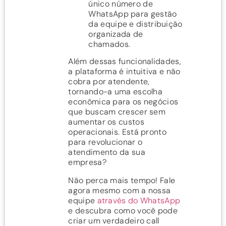
único número de
WhatsApp para gestão
da equipe e distribuição
organizada de
chamados.
Além dessas funcionalidades,
a plataforma é intuitiva e não
cobra por atendente,
tornando-a uma escolha
econômica para os negócios
que buscam crescer sem
aumentar os custos
operacionais. Está pronto
para revolucionar o
atendimento da sua
empresa?
Não perca mais tempo! Fale
agora mesmo com a nossa
equipe
através do WhatsApp
e descubra como você pode
criar um verdadeiro call