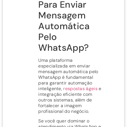
Para Enviar
Mensagem
Automática
Pelo
WhatsApp?
Uma plataforma
especializada em enviar
mensagem automática pelo
WhatsApp é fundamental
para garantir automação
inteligente,
respostas ágeis
e
integração eficiente com
outros sistemas, além de
fortalecer a imagem
profissional do negócio.
Se você quer dominar o
atendimento via WhatsApp e