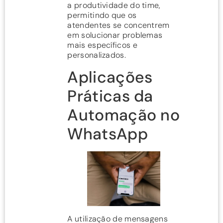
a produtividade do time,
permitindo que os
atendentes se concentrem
em solucionar problemas
mais específicos e
personalizados.
Aplicações
Práticas da
Automação no
WhatsApp
A utilização de mensagens