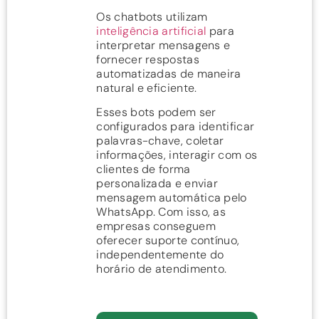
Os chatbots utilizam
inteligência artificial
para
interpretar mensagens e
fornecer respostas
automatizadas de maneira
natural e eficiente.
Esses bots podem ser
configurados para identificar
palavras-chave, coletar
informações, interagir com os
clientes de forma
personalizada e enviar
mensagem automática pelo
WhatsApp. Com isso, as
empresas conseguem
oferecer suporte contínuo,
independentemente do
horário de atendimento.