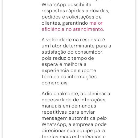
WhatsApp possibilita
respostas rápidas a dúvidas,
pedidos e solicitações de
clientes, garantindo
maior
eficiência no atendimento
.
A velocidade na resposta é
um fator determinante para a
satisfação do consumidor,
pois reduz o tempo de
espera e melhora a
experiência de suporte
técnico ou informações
comerciais.
Adicionalmente, ao eliminar a
necessidade de interações
manuais em demandas
repetitivas para enviar
mensagem automática pelo
WhatsApp, a empresa pode
direcionar sua equipe para
tarefas mais estratégicas e