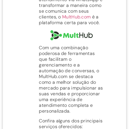
transformar a maneira como
se comunica com seus
clientes, o
MultHub.com
é a
plataforma certa para você.
Com uma combinação
poderosa de ferramentas
que facilitam o
gerenciamento e a
automação de conversas, o
MultHub.com se destaca
como a melhor solução do
mercado para impulsionar as
suas vendas e proporcionar
uma experiência de
atendimento completa e
personalizada.
Confira alguns dos principais
serviços oferecidos: