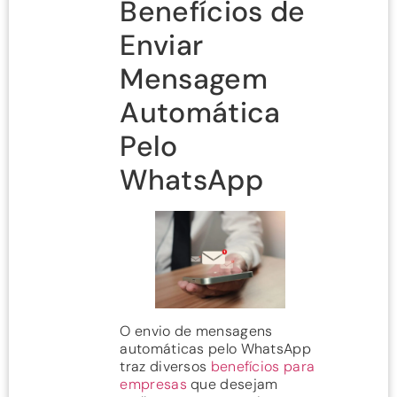
Benefícios de
Enviar
Mensagem
Automática
Pelo
WhatsApp
O envio de mensagens
automáticas pelo WhatsApp
traz diversos
benefícios para
empresas
que desejam