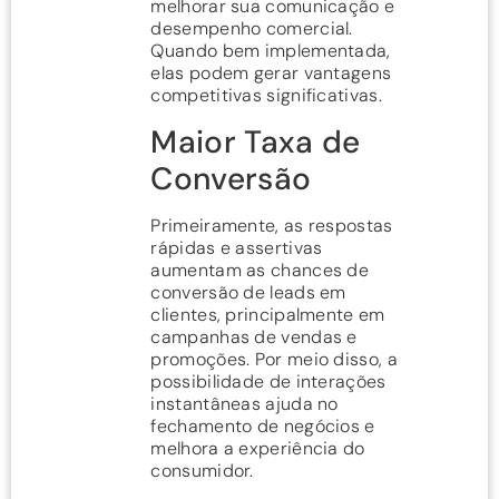
melhorar sua comunicação e
desempenho comercial.
Quando bem implementada,
elas podem gerar vantagens
competitivas significativas.
Maior Taxa de
Conversão
Primeiramente, as respostas
rápidas e assertivas
aumentam as chances de
conversão de leads em
clientes, principalmente em
campanhas de vendas e
promoções. Por meio disso, a
possibilidade de interações
instantâneas ajuda no
fechamento de negócios e
melhora a experiência do
consumidor.