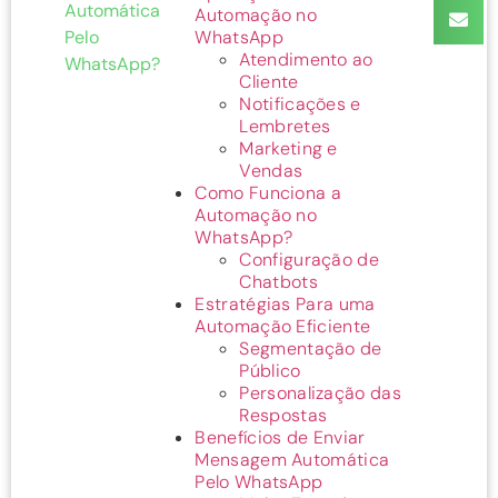
Automática
Automação no
Pelo
WhatsApp
Atendimento ao
WhatsApp?
Cliente
Notificações e
Lembretes
Marketing e
Vendas
Como Funciona a
Automação no
WhatsApp?
Configuração de
Chatbots
Estratégias Para uma
Automação Eficiente
Segmentação de
Público
Personalização das
Respostas
Benefícios de Enviar
Mensagem Automática
Pelo WhatsApp