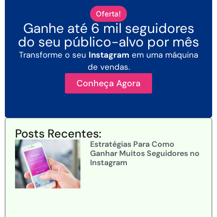
Oferta!
Ganhe até 6 mil seguidores
do seu público-alvo por mês
Transforme o seu
Instagram
em uma máquina
de vendas.
Conheça Agora
Posts Recentes:
Estratégias Para Como
Ganhar Muitos Seguidores no
Instagram