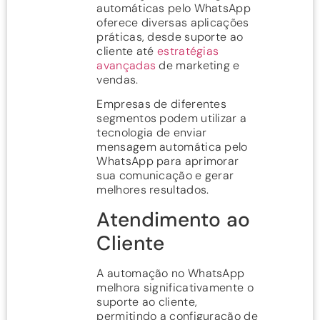
automáticas pelo WhatsApp
oferece diversas aplicações
práticas, desde suporte ao
cliente até
estratégias
avançadas
de marketing e
vendas.
Empresas de diferentes
segmentos podem utilizar a
tecnologia de enviar
mensagem automática pelo
WhatsApp para aprimorar
sua comunicação e gerar
melhores resultados.
Atendimento ao
Cliente
A automação no WhatsApp
melhora significativamente o
suporte ao cliente,
permitindo a configuração de