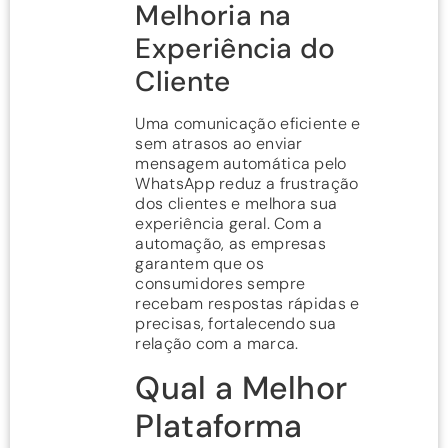
Melhoria na
Experiência do
Cliente
Uma comunicação eficiente e
sem atrasos ao enviar
mensagem automática pelo
WhatsApp reduz a frustração
dos clientes e melhora sua
experiência geral. Com a
automação, as empresas
garantem que os
consumidores sempre
recebam respostas rápidas e
precisas, fortalecendo sua
relação com a marca.
Qual a Melhor
Plataforma