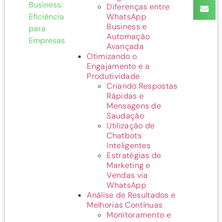
Business:
Diferenças entre
Eficiência
WhatsApp
Business e
para
Automação
Empresas
Avançada
Otimizando o
Engajamento e a
Produtividade
Criando Respostas
Rápidas e
Mensagens de
Saudação
Utilização de
Chatbots
Inteligentes
Estratégias de
Marketing e
Vendas via
WhatsApp
Análise de Resultados e
Melhorias Contínuas
Monitoramento e